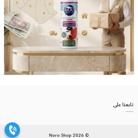
تابعنا على
© 2026 Noro Shop