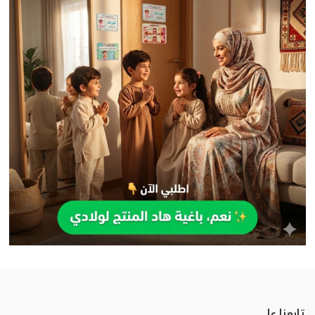
تابعنا على